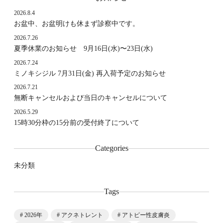
2026.8.4
お盆中、お盆明けも休まず診察中です。
2026.7.26
夏季休業のお知らせ 9月16日(水)〜23日(水)
2026.7.24
ミノキシジル 7月31日(金) 再入荷予定のお知らせ
2026.7.21
無断キャンセルおよび当日のキャンセルについて
2026.5.29
15時30分枠の15分前の受付終了について
Categories
未分類
Tags
2026年
アクネトレント
アトピー性皮膚炎