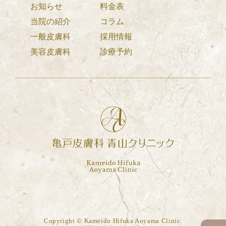
お知らせ
料金表
当院の紹介
コラム
一般皮膚科
採用情報
美容皮膚科
診療予約
Copyright © Kameido Hifuka Aoyama Clinic.