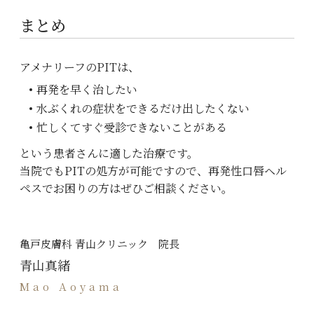
まとめ
アメナリーフのPITは、
再発を早く治したい
水ぶくれの症状をできるだけ出したくない
忙しくてすぐ受診できないことがある
という患者さんに適した治療です。
当院でもPITの処方が可能ですので、再発性口唇ヘル
ペスでお困りの方はぜひご相談ください。
亀戸皮膚科 青山クリニック 院長
青山真緒
Mao Aoyama