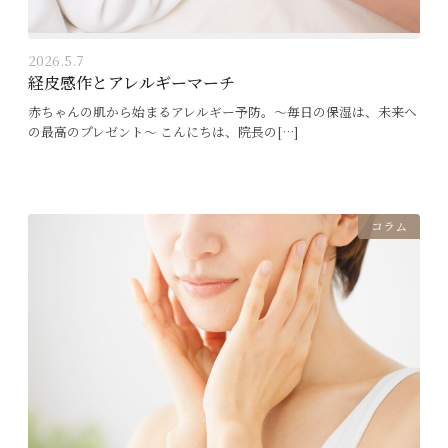
2026.5.7
経皮感作とアレルギーマーチ
赤ちゃんの肌から始まるアレルギー予防。〜毎日の保湿は、未来へ
の最高のプレゼント〜 こんにちは、院長の[…]
コラム