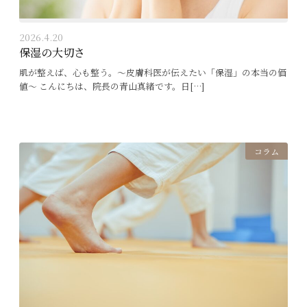
2026.4.20
保湿の大切さ
肌が整えば、心も整う。〜皮膚科医が伝えたい「保湿」の本当の価
値〜 こんにちは、院長の青山真緒です。日[…]
コラム