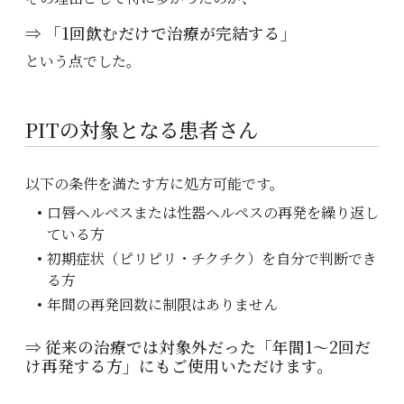
⇒ 「1回飲むだけで治療が完結する」
という点でした。
PITの対象となる患者さん
以下の条件を満たす方に処方可能です。
口唇ヘルペスまたは性器ヘルペスの再発を繰り返し
ている方
初期症状（ピリピリ・チクチク）を自分で判断でき
る方
年間の再発回数に制限はありません
⇒ 従来の治療では対象外だった「年間1〜2回だ
け再発する方」にもご使用いただけます。