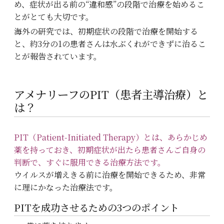
め、症状が出る前の“違和感”の段階で治療を始めるこ
とがとても大切です。
海外の研究では、初期症状の段階で治療を開始する
と、約3分の1の患者さんは水ぶくれができずに治るこ
とが報告されています。
アメナリーフのPIT（患者主導治療）と
は？
PIT（Patient-Initiated Therapy）とは、あらかじめ
薬を持っておき、初期症状が出たら患者さんご自身の
判断で、すぐに服用できる治療方法です。
ウイルスが増えきる前に治療を開始できるため、非常
に理にかなった治療法です。
PITを成功させるための3つのポイント