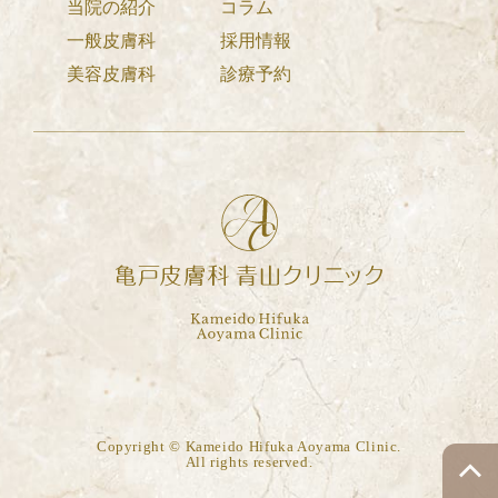
当院の紹介
コラム
一般皮膚科
採用情報
美容皮膚科
診療予約
Copyright © Kameido Hifuka Aoyama Clinic.
All rights reserved.