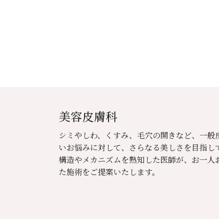
美容皮膚科
シミやしわ、くすみ、毛穴の開きなど、一般
いお悩みに対して、さらなる美しさを目指し
構造やメカニズムを熟知した医師が、お一人
た施術をご提案いたします。