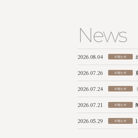
Skip
to
content
News
2026.08.04
お知らせ
2026.07.26
お知らせ
2026.07.24
お知らせ
2026.07.21
お知らせ
2026.05.29
お知らせ