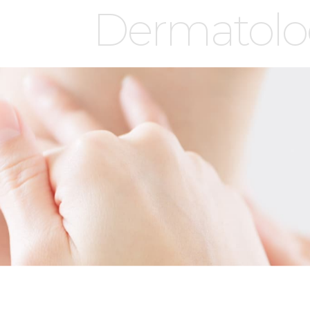
Dermatolo