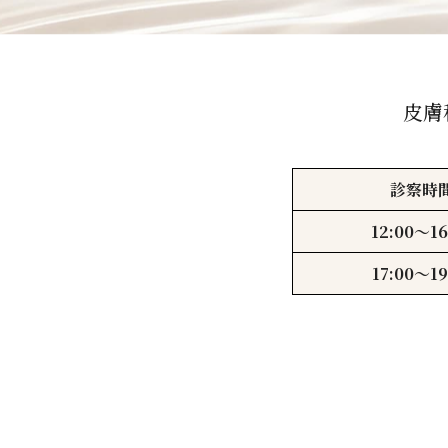
皮膚
診察時
12:00〜16
17:00〜19