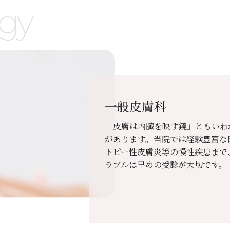
gy
一般皮膚科
「皮膚は内臓を映す鏡」ともいわ
があります。当院では経験豊富な
トピー性皮膚炎等の慢性疾患まで
ラブルは早めの受診が大切です。