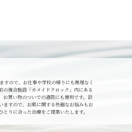
りますので、お仕事や学校の帰りにも無理なく
前の複合施設「カメイドクロック」内にある
、お買い物のついでの通院にも便利です。診
いますので、お肌に関する些細なお悩みもお
ひとりに合った治療をご提案いたします。