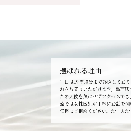
選ばれる理由
平日は19時30分まで診療してお
お立ち寄りいただけます。亀戸駅
ため天候を気にせずアクセスでき
療では女性医師が丁寧にお話を伺
気軽にご相談ください。お一人お